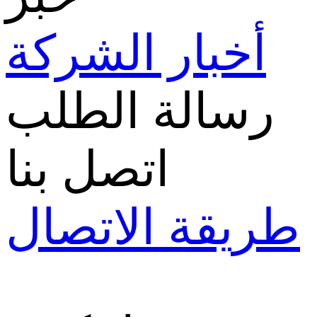
أخبار الشركة
رسالة الطلب
اتصل بنا
طريقة الاتصال