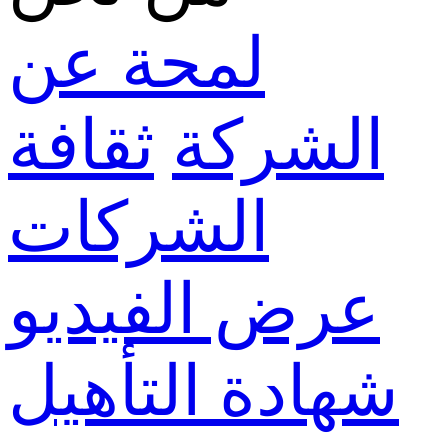
لمحة عن
الشركة
ثقافة
الشركات
عرض الفيديو
شهادة التأهيل