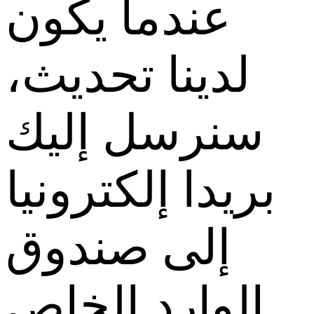
عندما يكون
لدينا تحديث،
سنرسل إليك
بريدا إلكترونيا
إلى صندوق
الوارد الخاص