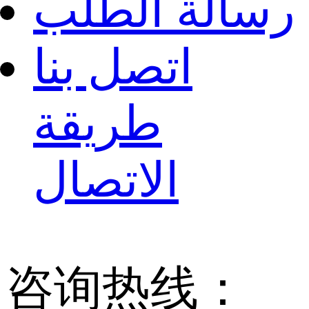
رسالة الطلب
اتصل بنا
طريقة
الاتصال
咨询热线：