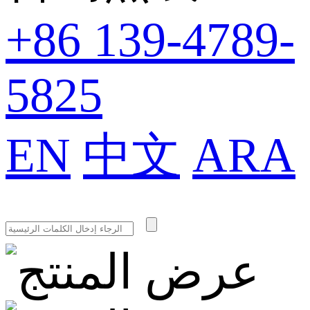
+86 139-4789-
5825
EN
中文
ARA