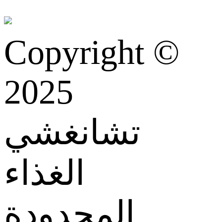
Copyright ©
2025
تشانغشي
الغذاء
المحدودة