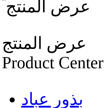
عرض المنتج
Product Center
بذور عباد