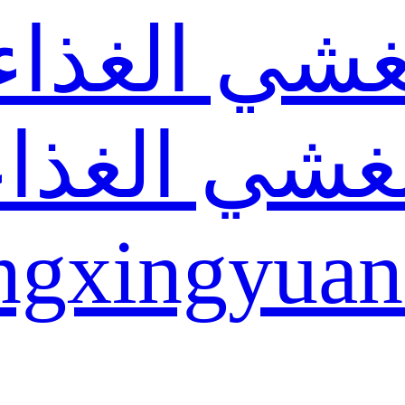
غشي الغذاء