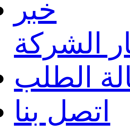
خبر
ار الشركة
لة الطلب
اتصل بنا