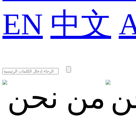
EN
中文