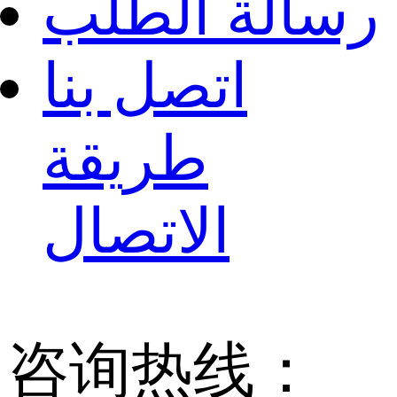
رسالة الطلب
اتصل بنا
طريقة
الاتصال
咨询热线：