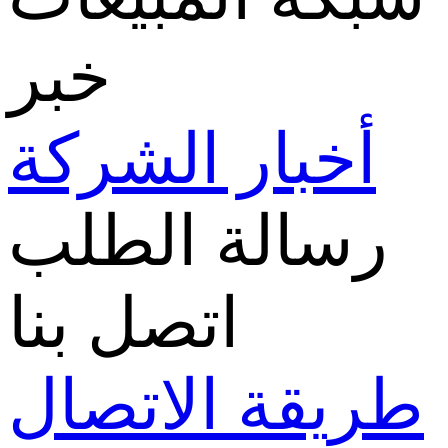
خبر
أخبار الشركة
رسالة الطلب
اتصل بنا
طريقة الاتصال