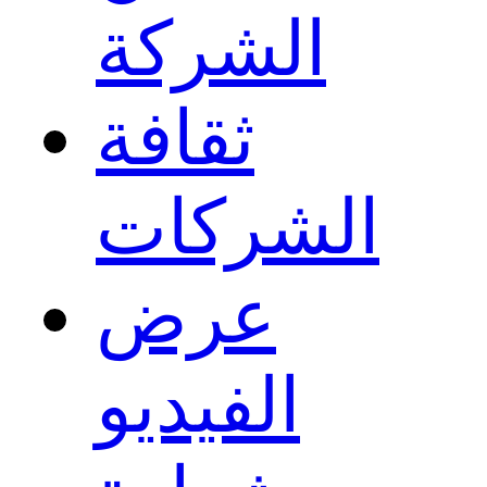
الشركة
ثقافة
الشركات
عرض
الفيديو