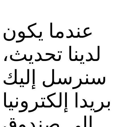
عندما يكون
لدينا تحديث،
سنرسل إليك
بريدا إلكترونيا
إلى صندوق