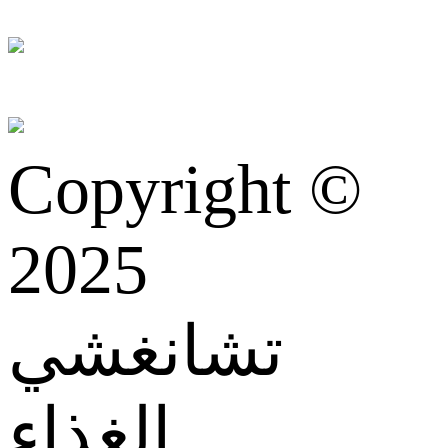
Copyright ©
2025
تشانغشي
الغذاء