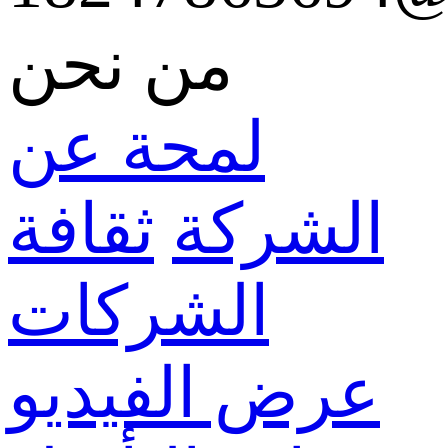
من نحن
لمحة عن
الشركة
ثقافة
الشركات
عرض الفيديو