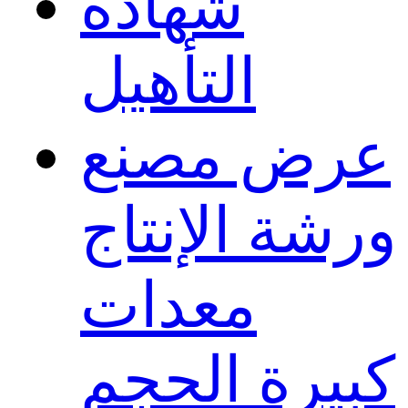
شهادة
التأهيل
عرض مصنع
ورشة الإنتاج
معدات
كبيرة الحجم