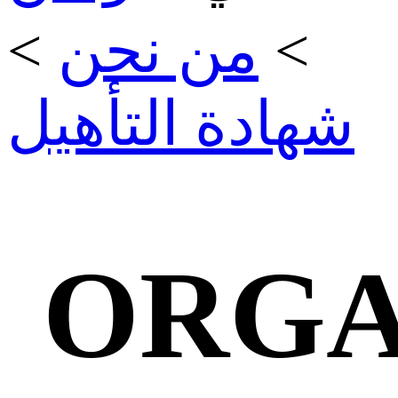
>
من نحن
>
شهادة التأهيل
ORGA