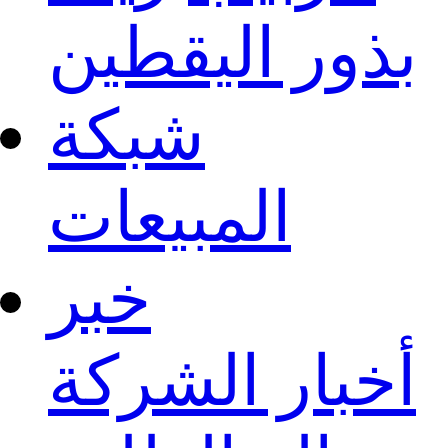
بذور اليقطين
شبكة
المبيعات
خبر
أخبار الشركة