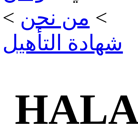
>
من نحن
>
شهادة التأهيل
HALA