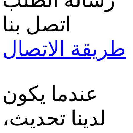
رسالة الطلب
اتصل بنا
طريقة الاتصال
عندما يكون
لدينا تحديث،