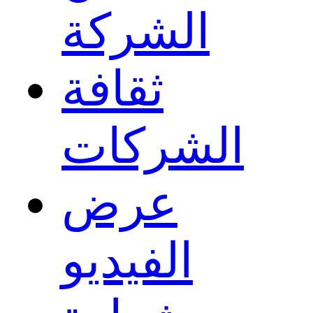
الشركة
ثقافة
الشركات
عرض
الفيديو