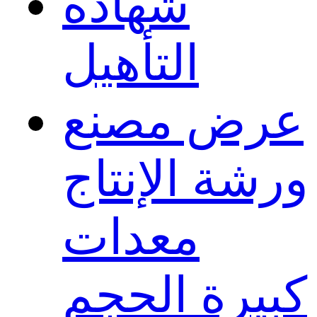
شهادة
التأهيل
عرض مصنع
ورشة الإنتاج
معدات
كبيرة الحجم