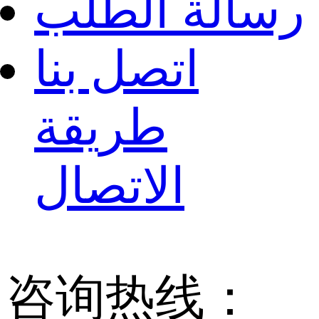
رسالة الطلب
اتصل بنا
طريقة
الاتصال
咨询热线：