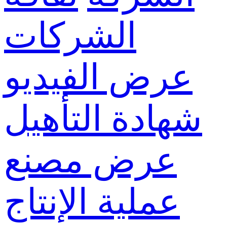
الشركات
عرض الفيديو
شهادة التأهيل
عرض مصنع
عملية الإنتاج