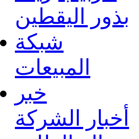
بذور اليقطين
شبكة
المبيعات
خبر
أخبار الشركة