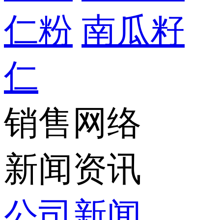
仁粉
南瓜籽
仁
销售网络
新闻资讯
公司新闻