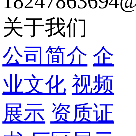
18247863694@
关于我们
公司简介
企
业文化
视频
展示
资质证