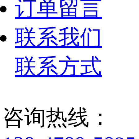
订单留言
联系我们
联系方式
咨询热线：