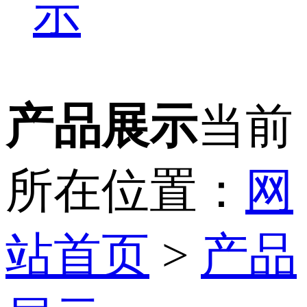
示
产品展示
当前
所在位置：
网
站首页
>
产品