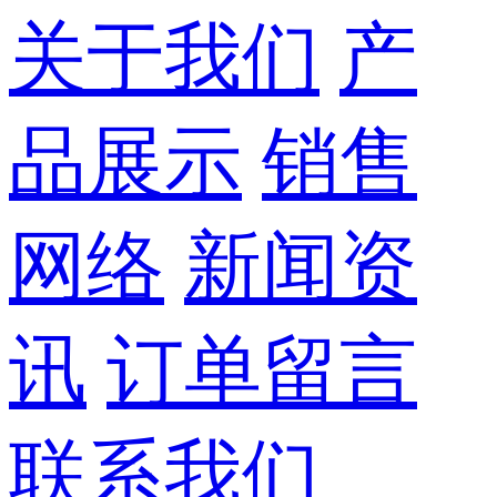
关于我们
产
品展示
销售
网络
新闻资
讯
订单留言
联系我们