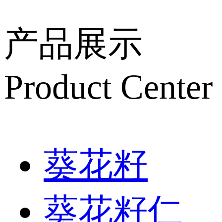
产品展示
Product Center
葵花籽
葵花籽仁