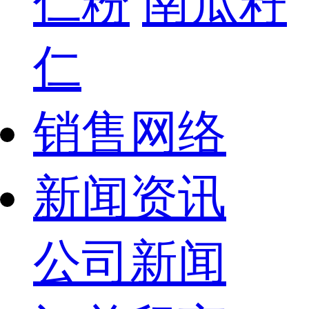
仁粉
南瓜籽
仁
销售网络
新闻资讯
公司新闻