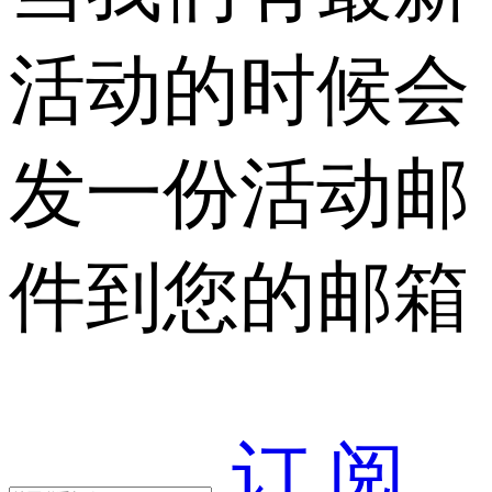
活动的时候会
发一份活动邮
件到您的邮箱
订 阅