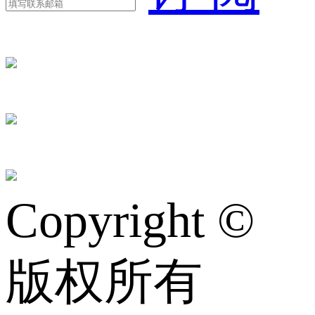
Copyright ©
版权所有