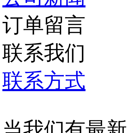
订单留言
联系我们
联系方式
当我们有最新