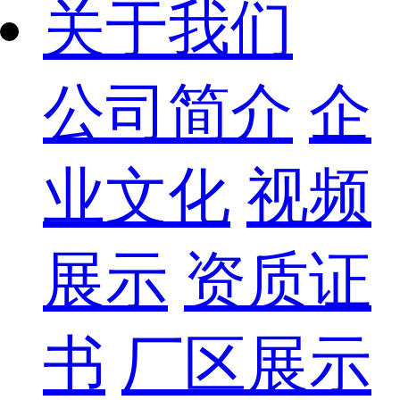
关于我们
公司简介
企
业文化
视频
展示
资质证
书
厂区展示