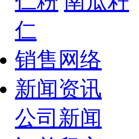
仁粉
南瓜籽
仁
销售网络
新闻资讯
公司新闻