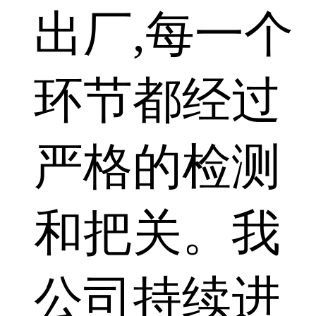
出厂,每一个
环节都经过
严格的检测
和把关。我
公司持续进