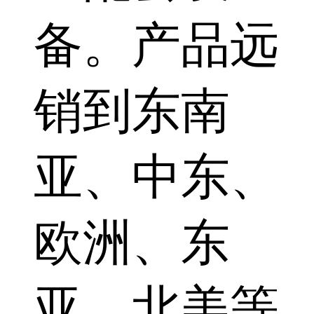
备。产品远
销到东南
亚、中东、
欧洲、东
亚、北美等