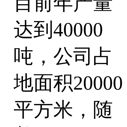
目前年产量
达到40000
吨，公司占
地面积20000
平方米，随