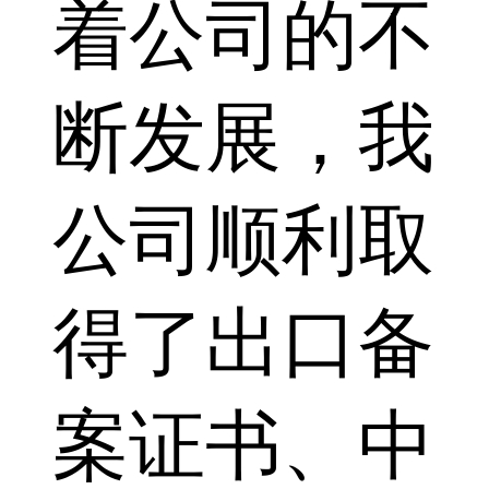
着公司的不
断发展，我
公司顺利取
得了出口备
案证书、中