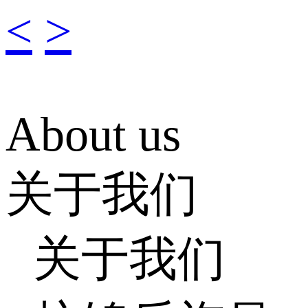
<
>
About us
关于我们
关于我们