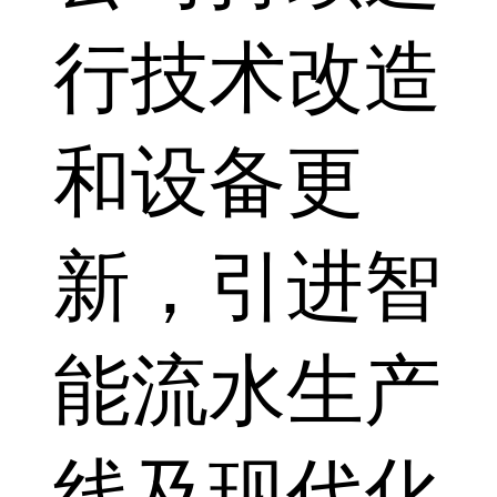
行技术改造
和设备更
新，引进智
能流水生产
线及现代化