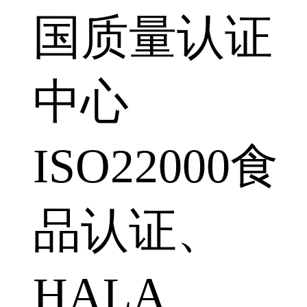
国质量认证
中心
ISO22000食
品认证、
HALA、