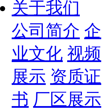
关于我们
公司简介
企
业文化
视频
展示
资质证
书
厂区展示