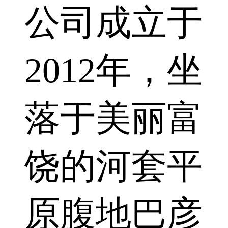
公司成立于
2012年，坐
落于美丽富
饶的河套平
原腹地巴彦