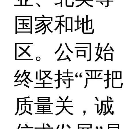
国家和地
区。公司始
终坚持“严把
质量关，诚