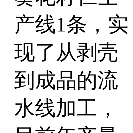
产线1条，实
现了从剥壳
到成品的流
水线加工，