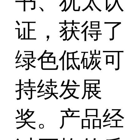
书、犹太认
证，获得了
绿色低碳可
持续发展
奖。产品经