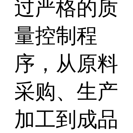
过严格的质
量控制程
序，从原料
采购、生产
加工到成品