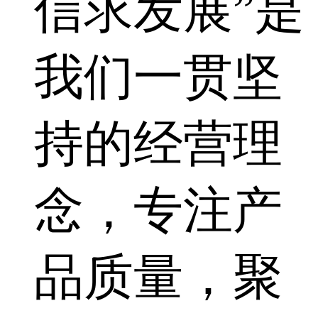
信求发展”是
我们一贯坚
持的经营理
念，专注产
品质量，聚