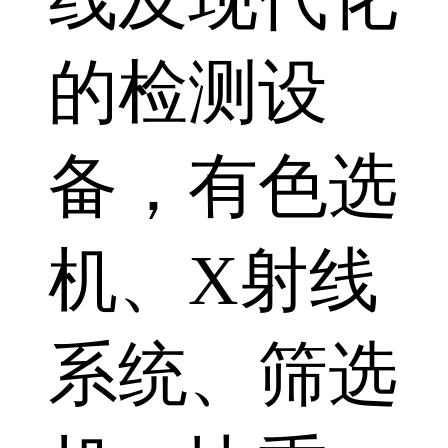
的检测设
备，有色选
机、X射线
系统、筛选