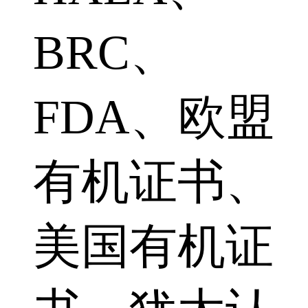
BRC、
FDA、欧盟
有机证书、
美国有机证