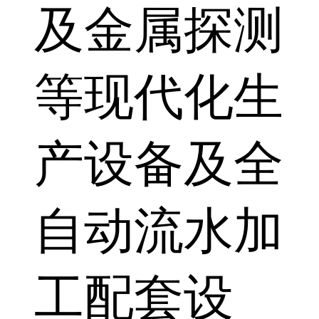
及金属探测
等现代化生
产设备及全
自动流水加
工配套设