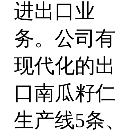
进出口业
务。公司有
现代化的出
口南瓜籽仁
生产线5条、