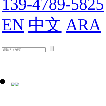
139-4789-5825
EN
中文
ARA