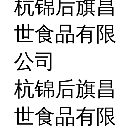
杭锦后旗昌
世食品有限
公司
杭锦后旗昌
世食品有限