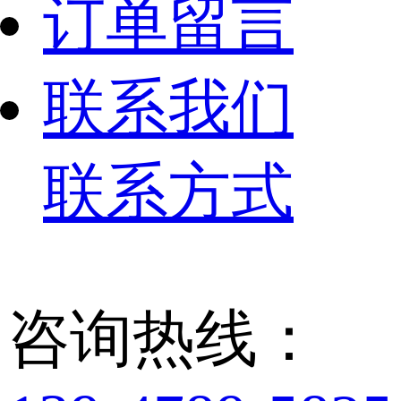
订单留言
联系我们
联系方式
咨询热线：