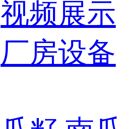
视频展示
厂房设备