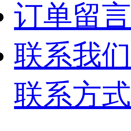
订单留言
联系我们
联系方式