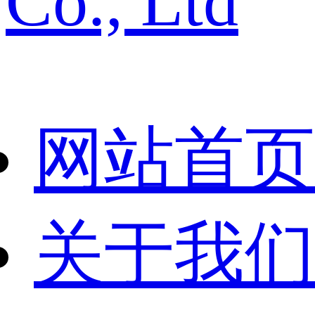
Co., Ltd
网站首页
关于我们