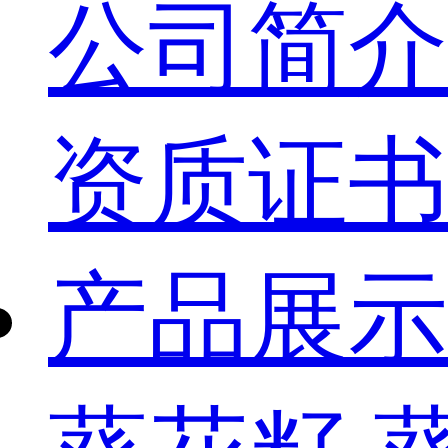
公司简介
资质证书
产品展示