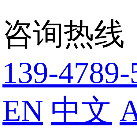
咨询热线
139-4789-
EN
中文