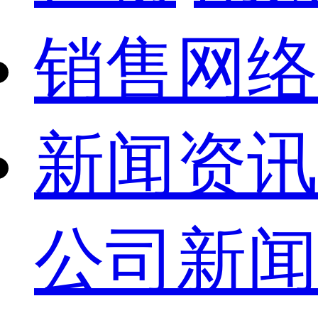
销售网络
新闻资讯
公司新闻