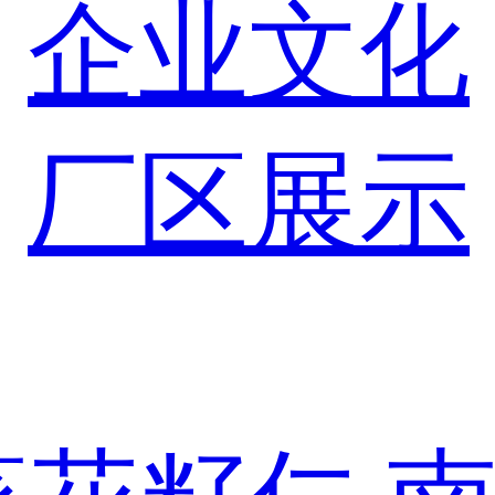
企业文化
厂区展示