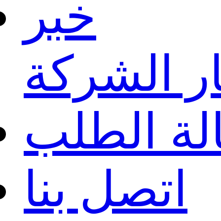
خبر
ار الشركة
لة الطلب
اتصل بنا