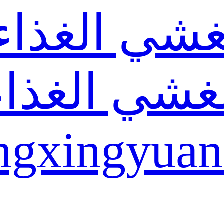
غشي الغذاء