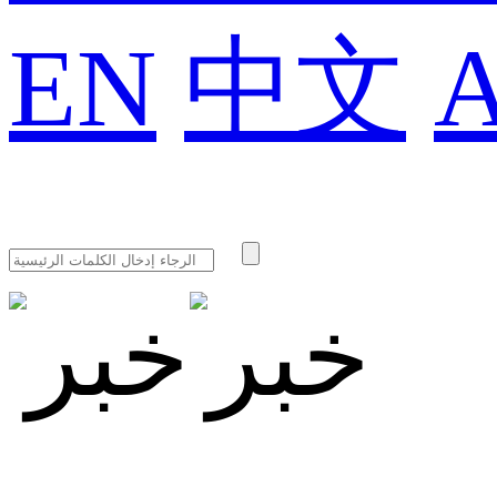
EN
中文