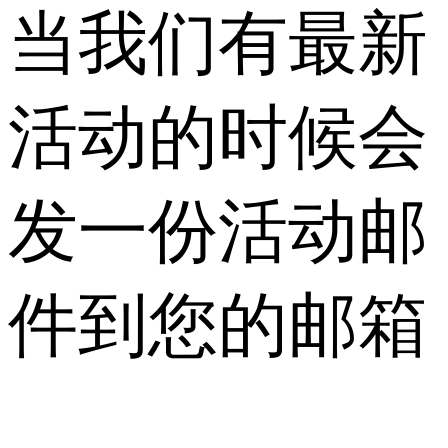
当我们有最新
活动的时候会
发一份活动邮
件到您的邮箱