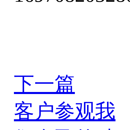
下一篇
客户参观我