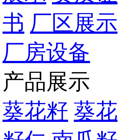
书
厂区展示
厂房设备
产品展示
葵花籽
葵花