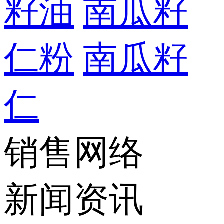
籽油
南瓜籽
仁粉
南瓜籽
仁
销售网络
新闻资讯