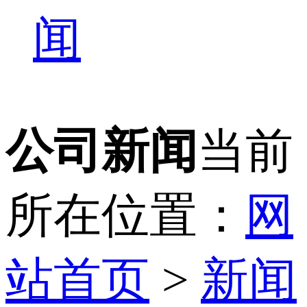
闻
公司新闻
当前
所在位置：
网
站首页
>
新闻