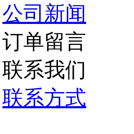
公司新闻
订单留言
联系我们
联系方式