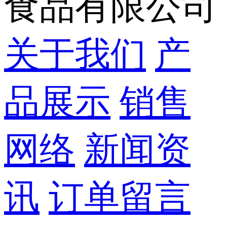
食品有限公司
关于我们
产
品展示
销售
网络
新闻资
讯
订单留言