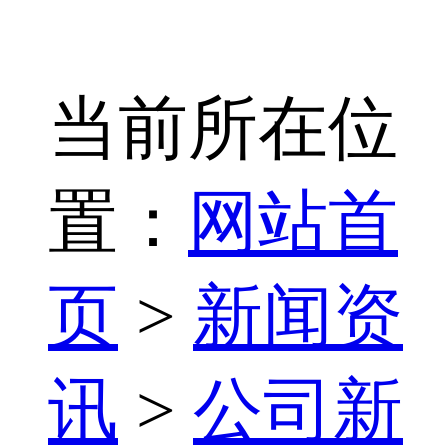
当前所在位
置：
网站首
页
>
新闻资
讯
>
公司新