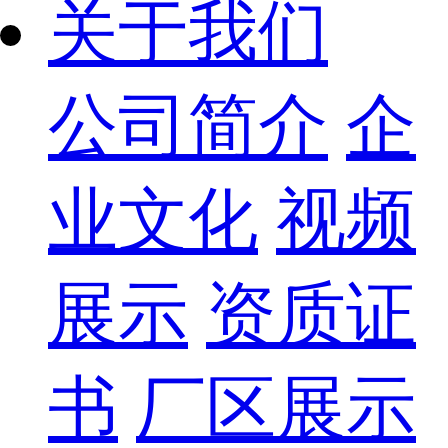
关于我们
公司简介
企
业文化
视频
展示
资质证
书
厂区展示