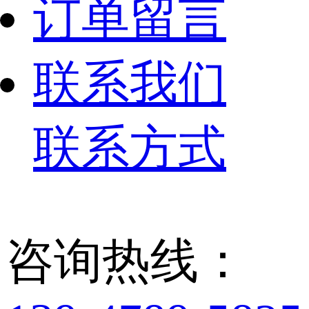
订单留言
联系我们
联系方式
咨询热线：