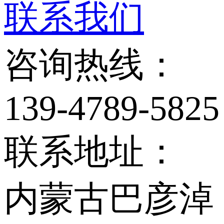
联系我们
咨询热线：
139-4789-5825
联系地址：
内蒙古巴彦淖