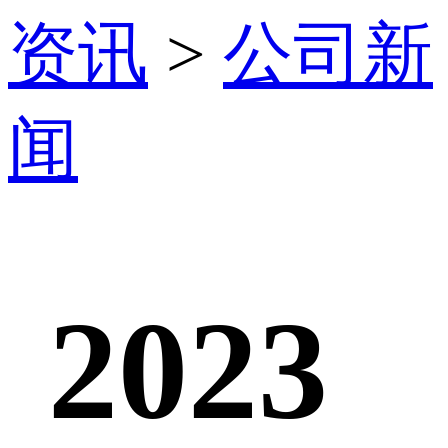
资讯
>
公司新
闻
2023