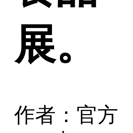
展。
作者：官方