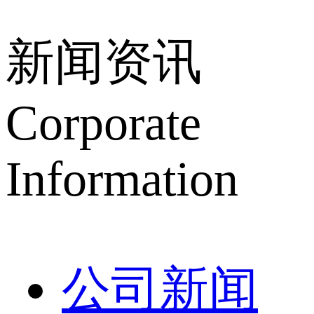
新闻资讯
Corporate
Information
公司新闻