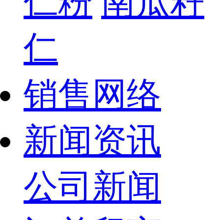
仁粉
南瓜籽
仁
销售网络
新闻资讯
公司新闻