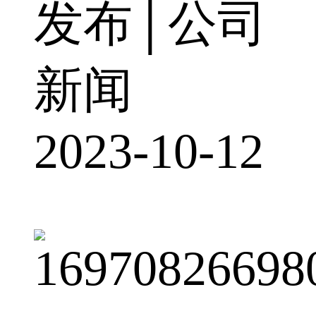
发布│公司
新闻
2023-10-12