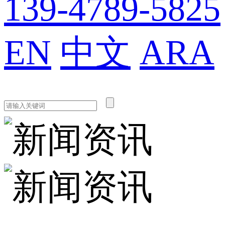
139-4789-5825
EN
中文
ARA